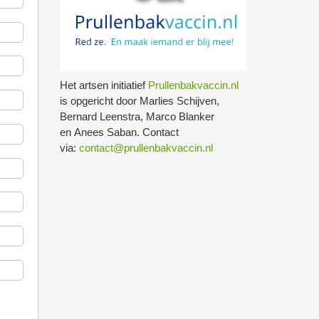
Het artsen initiatief
Prullenbakvaccin.nl
is opgericht door Marlies Schijven,
Bernard Leenstra, Marco Blanker
en Anees Saban. Contact
via:
contact@prullenbakvaccin.nl