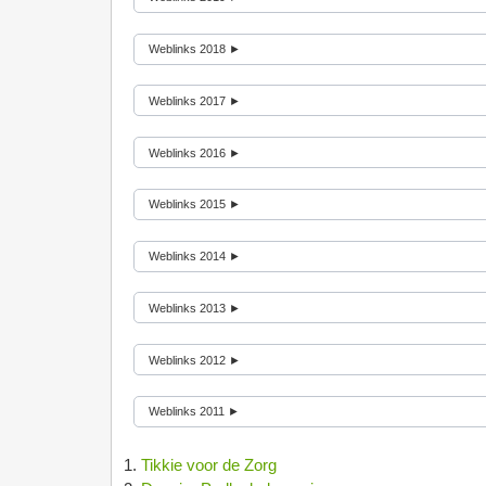
Weblinks 2018 ►
Weblinks 2017 ►
Weblinks 2016 ►
Weblinks 2015 ►
Weblinks 2014 ►
Weblinks 2013 ►
Weblinks 2012 ►
Weblinks 2011 ►
Tikkie voor de Zorg