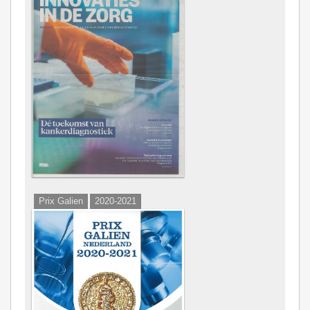
Prix Galien
2020-2021