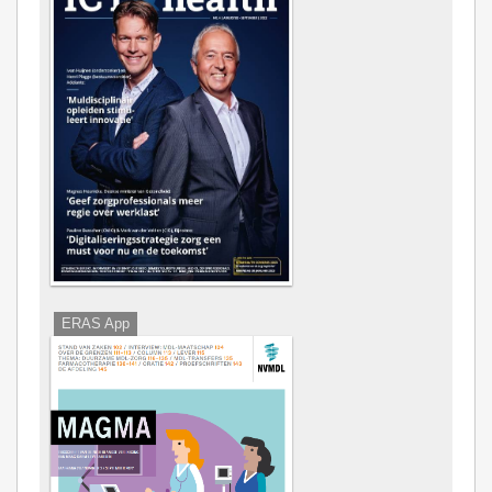
ERAS App