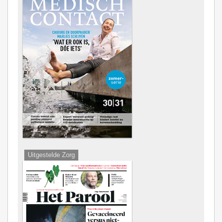
Uitgestelde Zorg