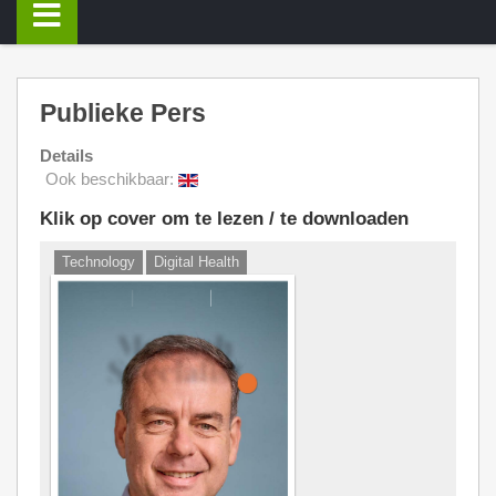
Publieke Pers
Details
Ook beschikbaar:
Klik op cover om te lezen / te downloaden
Technology
Digital Health