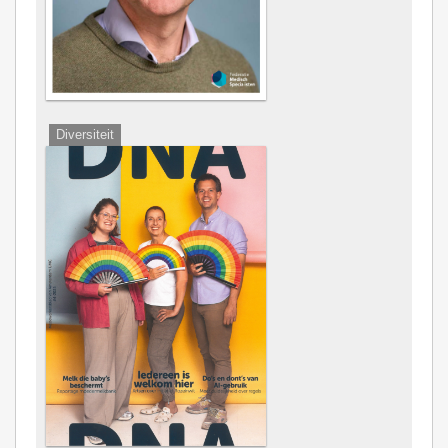
Diversiteit