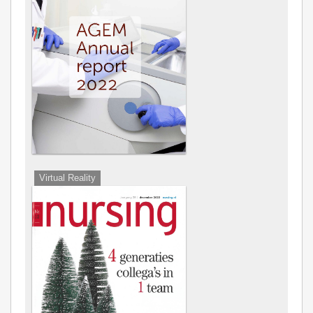
Virtual Reality