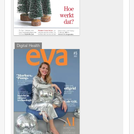
Digital Health