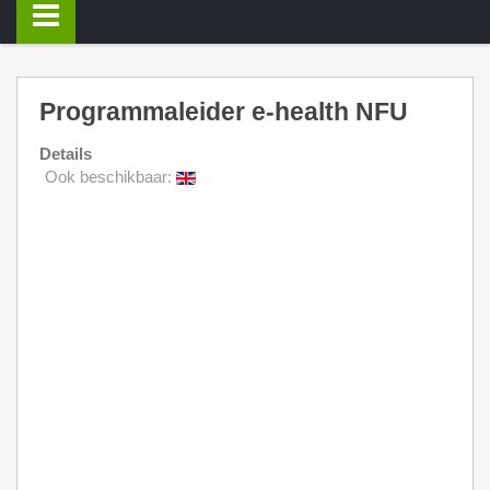
Programmaleider e-health NFU
Details
Ook beschikbaar: