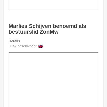
Marlies Schijven benoemd als
bestuurslid ZonMw
Details
Ook beschikbaar: