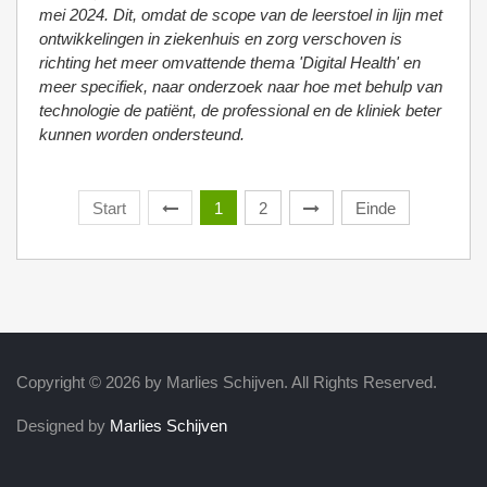
mei 2024. Dit, omdat de scope van de leerstoel in lijn met
ontwikkelingen in ziekenhuis en zorg verschoven is
richting het meer omvattende thema 'Digital Health' en
meer specifiek, naar onderzoek naar hoe met behulp van
technologie de patiënt, de professional en de kliniek beter
kunnen worden ondersteund.
Start
1
2
Einde
Copyright © 2026 by Marlies Schijven. All Rights Reserved.
Designed by
Marlies Schijven